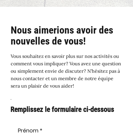
Nous aimerions avoir des
nouvelles de vous!
Vous souhaitez en savoir plus sur nos activités ou
comment vous impliquer? Vous avez une question
ou simplement envie de discuter? N'hésitez pas à
nous contacter et un membre de notre équipe
sera un plaisir de vous aider!
Remplissez le formulaire ci-dessous
Prénom
*