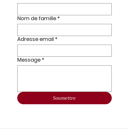
Nom de famille
*
Adresse email
*
Message
*
Soumettre